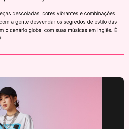
eças descoladas, cores vibrantes e combinações
 com a gente desvendar os segredos de estilo das
m o cenário global com suas músicas em inglês. É
!