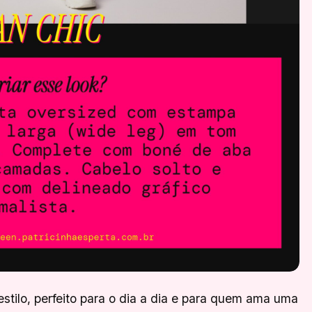
estilo, perfeito para o dia a dia e para quem ama uma