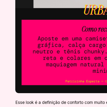
Esse look é a definição de conforto com muito 