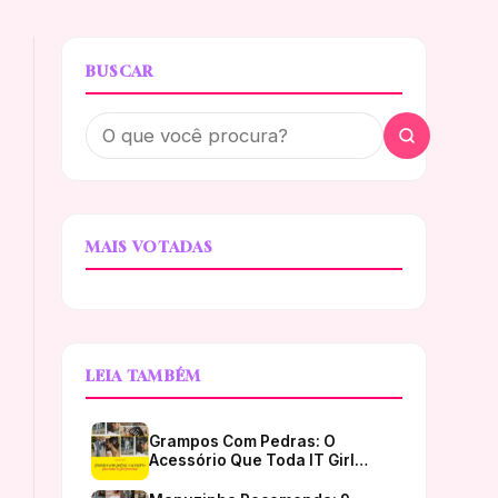
BUSCAR
MAIS VOTADAS
LEIA TAMBÉM
Grampos Com Pedras: O
Acessório Que Toda IT Girl…