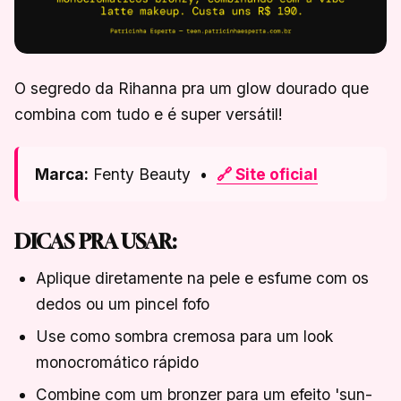
O segredo da Rihanna pra um glow dourado que
combina com tudo e é super versátil!
Marca:
Fenty Beauty •
🔗 Site oficial
DICAS PRA USAR:
Aplique diretamente na pele e esfume com os
dedos ou um pincel fofo
Use como sombra cremosa para um look
monocromático rápido
Combine com um bronzer para um efeito 'sun-