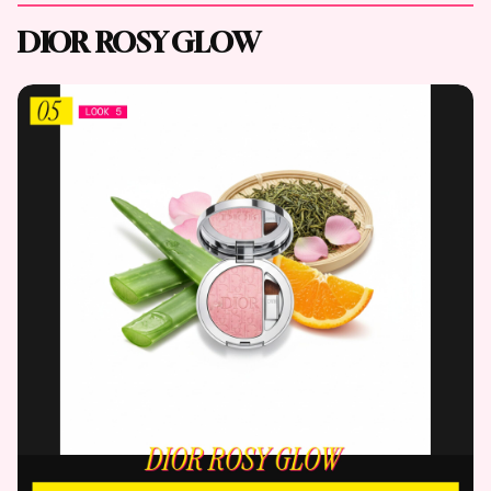
DIOR ROSY GLOW