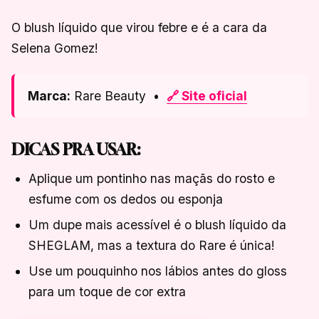
O blush líquido que virou febre e é a cara da
Selena Gomez!
Marca:
Rare Beauty •
🔗 Site oficial
DICAS PRA USAR:
Aplique um pontinho nas maçãs do rosto e
esfume com os dedos ou esponja
Um dupe mais acessível é o blush líquido da
SHEGLAM, mas a textura do Rare é única!
Use um pouquinho nos lábios antes do gloss
para um toque de cor extra