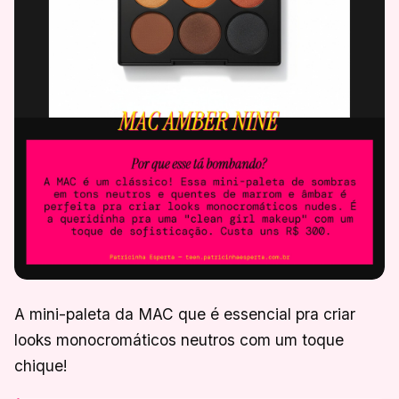
A mini-paleta da MAC que é essencial pra criar
looks monocromáticos neutros com um toque
chique!