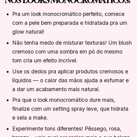
NOS LOOKS MONOCROMÁTICOS!
Pra um look monocromático perfeito, comece
com a pele bem preparada e hidratada pra um
glow natural!
Não tenha medo de misturar texturas! Um blush
cremoso com uma sombra em pó do mesmo
tom cria um efeito incrível.
Use os dedos pra aplicar produtos cremosos e
líquidos — o calor das mãos ajuda a esfumar e
a dar um acabamento mais natural.
Pra que o look monocromático dure mais,
finalize com um setting spray leve, que hidrata
e sela a make.
Experimente tons diferentes! Pêssego, rosa,