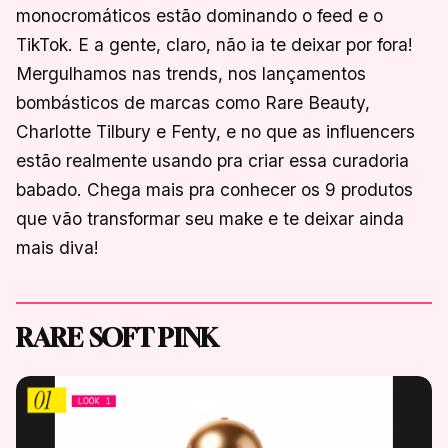
monocromáticos estão dominando o feed e o
TikTok. E a gente, claro, não ia te deixar por fora!
Mergulhamos nas trends, nos lançamentos
bombásticos de marcas como Rare Beauty,
Charlotte Tilbury e Fenty, e no que as influencers
estão realmente usando pra criar essa curadoria
babado. Chega mais pra conhecer os 9 produtos
que vão transformar seu make e te deixar ainda
mais diva!
RARE SOFT PINK