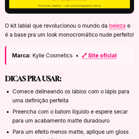
O kit labial que revolucionou o mundo da
beleza
e
é a base pra um look monocromático nude perfeito!
Marca:
Kylie Cosmetics •
🔗 Site oficial
DICAS PRA USAR:
Comece delineando os lábios com o lápis para
uma definição perfeita
Preencha com o batom líquido e espere secar
para um acabamento matte duradouro
Para um efeito menos matte, aplique um gloss