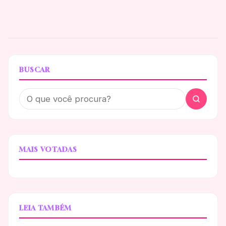
BUSCAR
MAIS VOTADAS
LEIA TAMBÉM