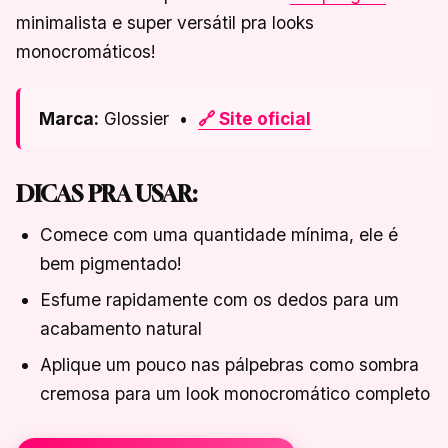
minimalista e super versátil pra looks
monocromáticos!
Marca:
Glossier •
🔗 Site oficial
DICAS PRA USAR:
Comece com uma quantidade mínima, ele é
bem pigmentado!
Esfume rapidamente com os dedos para um
acabamento natural
Aplique um pouco nas pálpebras como sombra
cremosa para um look monocromático completo