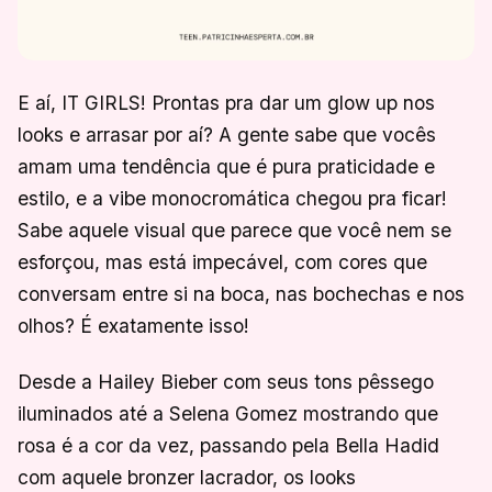
E aí, IT GIRLS! Prontas pra dar um glow up nos
looks e arrasar por aí? A gente sabe que vocês
amam uma tendência que é pura praticidade e
estilo, e a vibe monocromática chegou pra ficar!
Sabe aquele visual que parece que você nem se
esforçou, mas está impecável, com cores que
conversam entre si na boca, nas bochechas e nos
olhos? É exatamente isso!
Desde a Hailey Bieber com seus tons pêssego
iluminados até a Selena Gomez mostrando que
rosa é a cor da vez, passando pela Bella Hadid
com aquele bronzer lacrador, os looks