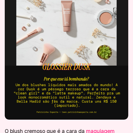
O blush cremoso que é a cara da
maquiagem