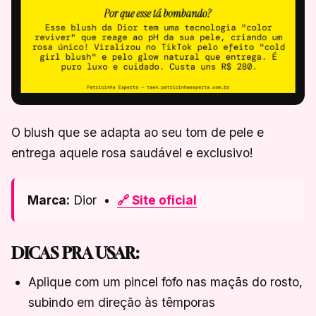
O blush que se adapta ao seu tom de pele e
entrega aquele rosa saudável e exclusivo!
Marca:
Dior •
🔗 Site oficial
DICAS PRA USAR:
Aplique com um pincel fofo nas maçãs do rosto,
subindo em direção às têmporas