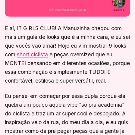
E aí, IT GIRLS CLUB! A Manuzinha chegou com
mais um guia de looks que é a minha cara, e eu sei
que vocês vão amar! Hoje eu vim mostrar 9 looks
com
short ciclista
e peças oversized que eu
MONTEI pensando em diferentes ocasiões, porque
essa combinação é simplesmente TUDO! É
confortável, estilosa e super versátil, real.
Eu pensei em começar por essa dupla porque ela
quebra um pouco aquela vibe “só pra academia”
do ciclista e traz um ar super cool e despojado. A
inspiração veio da rua, do meu dia a dia, e eu quis
mostrar como dá pra pegar peças que a gente já