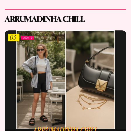
ARRUMADINHA CHILL