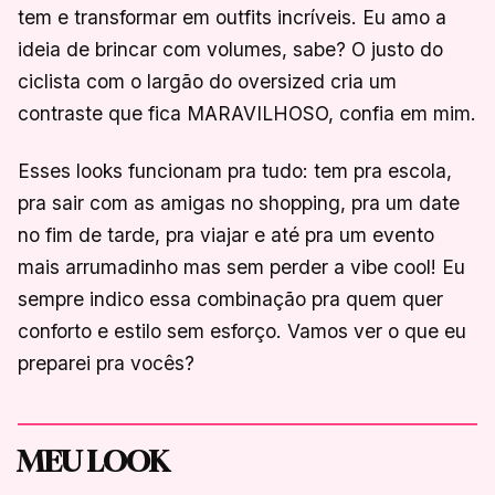
tem e transformar em outfits incríveis. Eu amo a
ideia de brincar com volumes, sabe? O justo do
ciclista com o largão do oversized cria um
contraste que fica MARAVILHOSO, confia em mim.
Esses looks funcionam pra tudo: tem pra escola,
pra sair com as amigas no shopping, pra um date
no fim de tarde, pra viajar e até pra um evento
mais arrumadinho mas sem perder a vibe cool! Eu
sempre indico essa combinação pra quem quer
conforto e estilo sem esforço. Vamos ver o que eu
preparei pra vocês?
MEU LOOK