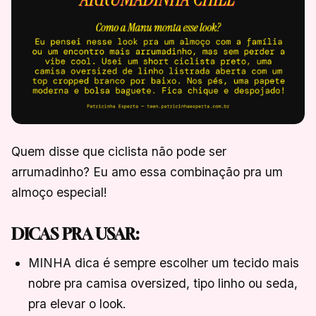
Quem disse que ciclista não pode ser
arrumadinho? Eu amo essa combinação pra um
almoço especial!
DICAS PRA USAR:
MINHA dica é sempre escolher um tecido mais
nobre pra camisa oversized, tipo linho ou seda,
pra elevar o look.