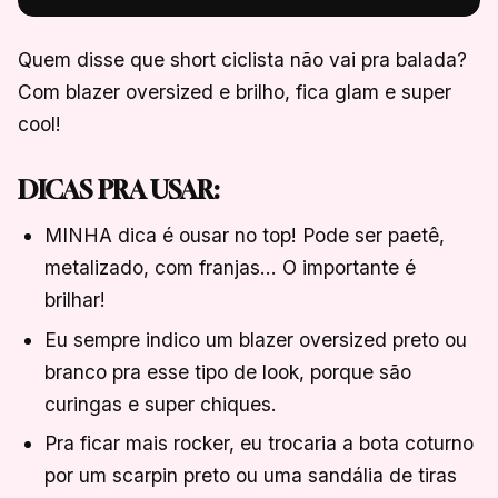
Quem disse que short ciclista não vai pra balada?
Com blazer oversized e brilho, fica glam e super
cool!
DICAS PRA USAR:
MINHA dica é ousar no top! Pode ser paetê,
metalizado, com franjas… O importante é
brilhar!
Eu sempre indico um blazer oversized preto ou
branco pra esse tipo de look, porque são
curingas e super chiques.
Pra ficar mais rocker, eu trocaria a bota coturno
por um scarpin preto ou uma sandália de tiras