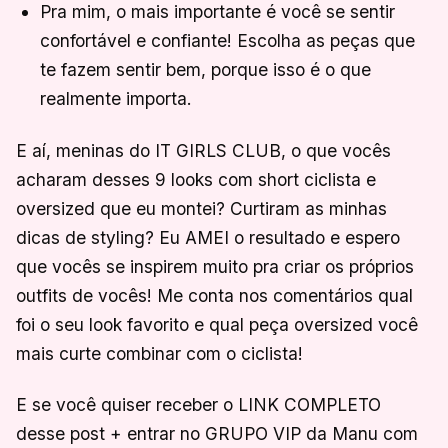
Pra mim, o mais importante é você se sentir
confortável e confiante! Escolha as peças que
te fazem sentir bem, porque isso é o que
realmente importa.
E aí, meninas do IT GIRLS CLUB, o que vocês
acharam desses 9 looks com short ciclista e
oversized que eu montei? Curtiram as minhas
dicas de styling? Eu AMEI o resultado e espero
que vocês se inspirem muito pra criar os próprios
outfits de vocês! Me conta nos comentários qual
foi o seu look favorito e qual peça oversized você
mais curte combinar com o ciclista!
E se você quiser receber o LINK COMPLETO
desse post + entrar no GRUPO VIP da Manu com