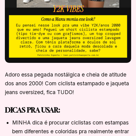
Adoro essa pegada nostálgica e cheia de atitude
dos anos 2000! Com ciclista estampado e jaqueta
jeans oversized, fica TUDO!
DICAS PRA USAR:
MINHA dica é procurar ciclistas com estampas
bem diferentes e coloridas pra realmente entrar