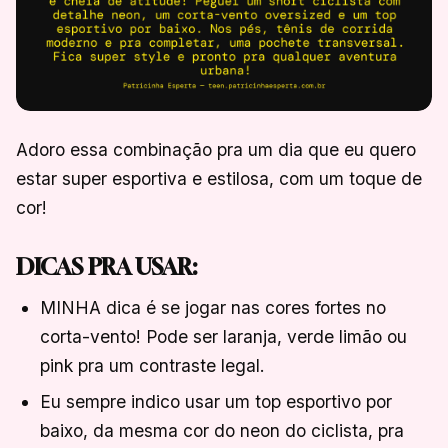
Adoro essa combinação pra um dia que eu quero
estar super esportiva e estilosa, com um toque de
cor!
DICAS PRA USAR:
MINHA dica é se jogar nas cores fortes no
corta-vento! Pode ser laranja, verde limão ou
pink pra um contraste legal.
Eu sempre indico usar um top esportivo por
baixo, da mesma cor do neon do ciclista, pra