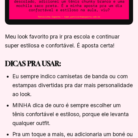
Meu look favorito pra ir pra escola e continuar
super estilosa e confortável. É aposta certa!
DICAS PRA USAR:
Eu sempre indico camisetas de banda ou com
estampas divertidas pra dar mais personalidade
ao look.
MINHA dica de ouro é sempre escolher um
tênis confortável e estiloso, porque ele levanta
qualquer outfit.
Pra um toque a mais, eu adicionaria um boné ou