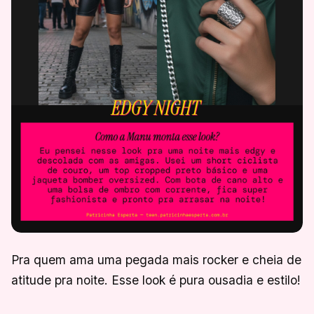
Pra quem ama uma pegada mais rocker e cheia de
atitude pra noite. Esse look é pura ousadia e estilo!