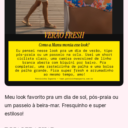
Meu look favorito pra um dia de sol, pós-praia ou
um passeio à beira-mar. Fresquinho e super
estiloso!