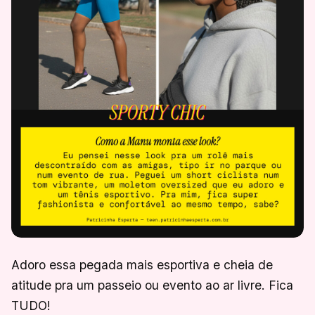
Adoro essa pegada mais esportiva e cheia de
atitude pra um passeio ou evento ao ar livre. Fica
TUDO!