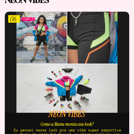
NEON VIBES