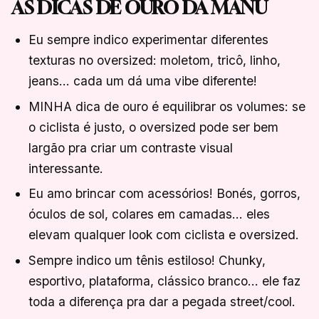
AS DICAS DE OURO DA MANU
Eu sempre indico experimentar diferentes
texturas no oversized: moletom, tricô, linho,
jeans… cada um dá uma vibe diferente!
MINHA dica de ouro é equilibrar os volumes: se
o ciclista é justo, o oversized pode ser bem
largão pra criar um contraste visual
interessante.
Eu amo brincar com acessórios! Bonés, gorros,
óculos de sol, colares em camadas… eles
elevam qualquer look com ciclista e oversized.
Sempre indico um tênis estiloso! Chunky,
esportivo, plataforma, clássico branco… ele faz
toda a diferença pra dar a pegada street/cool.