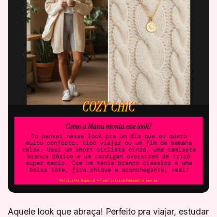
Aquele look que abraça! Perfeito pra viajar, estudar