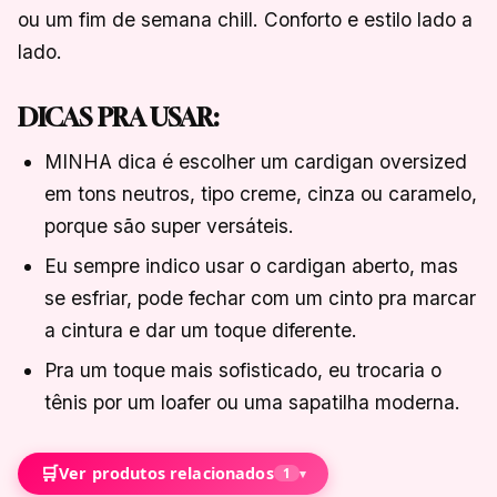
ou um fim de semana chill. Conforto e estilo lado a
lado.
DICAS PRA USAR:
MINHA dica é escolher um cardigan oversized
em tons neutros, tipo creme, cinza ou caramelo,
porque são super versáteis.
Eu sempre indico usar o cardigan aberto, mas
se esfriar, pode fechar com um cinto pra marcar
a cintura e dar um toque diferente.
Pra um toque mais sofisticado, eu trocaria o
tênis por um loafer ou uma sapatilha moderna.
🛒
Ver produtos relacionados
1
▾