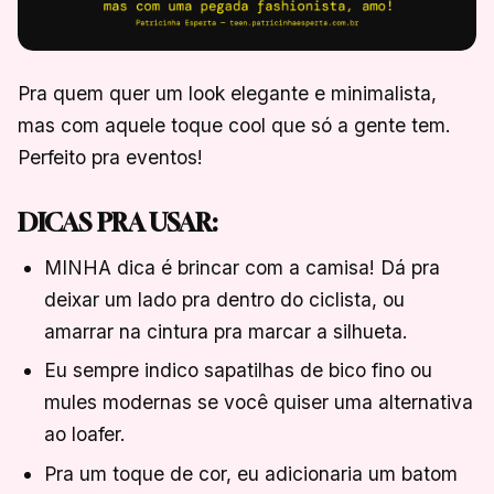
Pra quem quer um look elegante e minimalista,
mas com aquele toque cool que só a gente tem.
Perfeito pra eventos!
DICAS PRA USAR:
MINHA dica é brincar com a camisa! Dá pra
deixar um lado pra dentro do ciclista, ou
amarrar na cintura pra marcar a silhueta.
Eu sempre indico sapatilhas de bico fino ou
mules modernas se você quiser uma alternativa
ao loafer.
Pra um toque de cor, eu adicionaria um batom