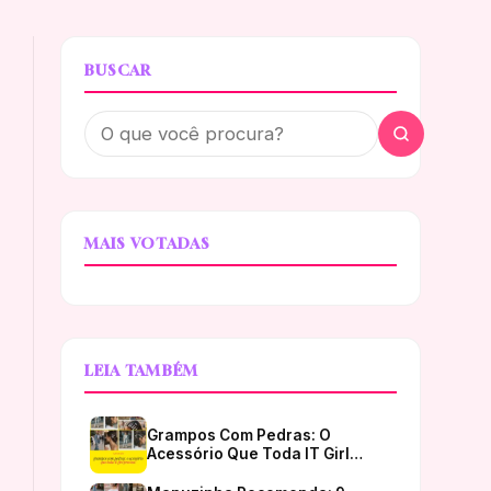
BUSCAR
MAIS VOTADAS
LEIA TAMBÉM
Grampos Com Pedras: O
Acessório Que Toda IT Girl…