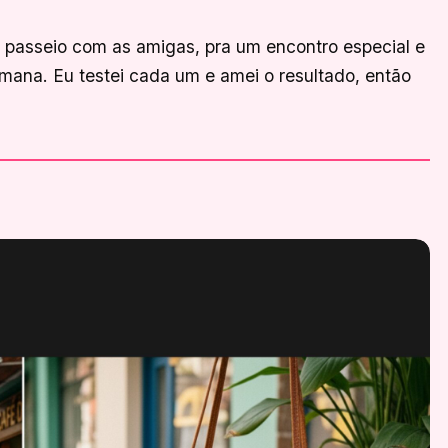
 passeio com as amigas, pra um encontro especial e
emana. Eu testei cada um e amei o resultado, então