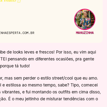
be de looks leves e frescos! Por isso, eu vim aqui
EI pensando em diferentes ocasiões, pra gente
 porque tá tudo!
r, mas sem perder o estilo street/cool que eu amo.
 e estilosa ao mesmo tempo, sabe? Tipo, comecei
 vibrantes, e fui montando os outfits em cima disso,
. É o meu jeitinho de misturar tendências com o