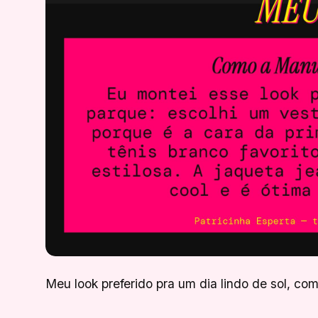
Meu look preferido pra um dia lindo de sol, com