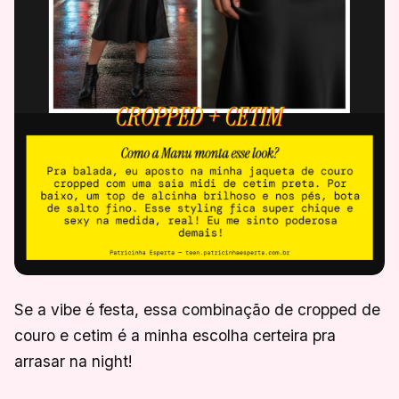
Se a vibe é festa, essa combinação de cropped de
couro e cetim é a minha escolha certeira pra
arrasar na night!