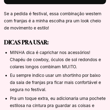
Se a pedida é festival, essa combinação western
com franjas é a minha escolha pra um look cheio
de movimento e estilo!
DICAS PRA USAR:
MINHA dica é caprichar nos acessórios!
Chapéu de cowboy, óculos de sol redondos e
colares longos combinam MUITO.
Eu sempre indico usar um shortinho por baixo
da saia de franjas pra ficar mais confortável e
segura no festival.
Pra um toque extra, eu adicionaria uma pochete
estilosa na cintura pra guardar as coisas e