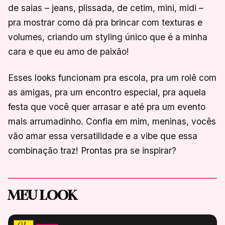
de saias – jeans, plissada, de cetim, mini, midi –
pra mostrar como dá pra brincar com texturas e
volumes, criando um styling único que é a minha
cara e que eu amo de paixão!
Esses looks funcionam pra escola, pra um rolê com
as amigas, pra um encontro especial, pra aquela
festa que você quer arrasar e até pra um evento
mais arrumadinho. Confia em mim, meninas, vocês
vão amar essa versatilidade e a vibe que essa
combinação traz! Prontas pra se inspirar?
MEU LOOK