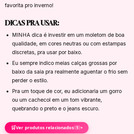
favorita pro inverno!
DICAS PRA USAR:
MINHA dica é investir em um moletom de boa
qualidade, em cores neutras ou com estampas
discretas, pra usar por baixo.
Eu sempre indico meias calças grossas por
baixo da saia pra realmente aguentar o frio sem
perder o estilo.
Pra um toque de cor, eu adicionaria um gorro
ou um cachecol em um tom vibrante,
quebrando o preto e o jeans escuro.
🛒
Ver produtos relacionados
1
▾