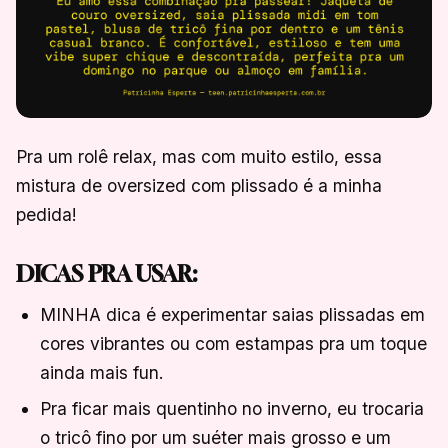
Pra um rolê relax, mas com muito estilo, essa
mistura de oversized com plissado é a minha
pedida!
DICAS PRA USAR:
MINHA dica é experimentar saias plissadas em
cores vibrantes ou com estampas pra um toque
ainda mais fun.
Pra ficar mais quentinho no inverno, eu trocaria
o tricô fino por um suéter mais grosso e um