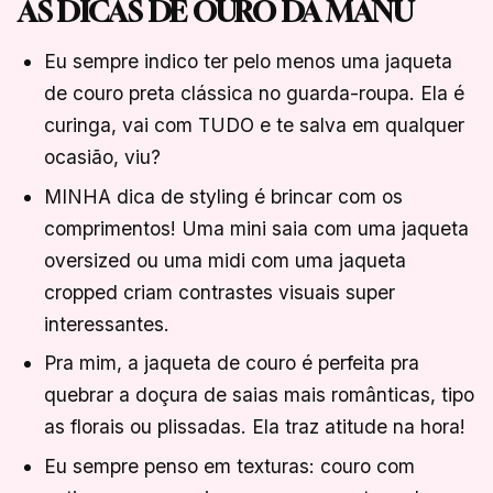
AS DICAS DE OURO DA MANU
Eu sempre indico ter pelo menos uma jaqueta
de couro preta clássica no guarda-roupa. Ela é
curinga, vai com TUDO e te salva em qualquer
ocasião, viu?
MINHA dica de styling é brincar com os
comprimentos! Uma mini saia com uma jaqueta
oversized ou uma midi com uma jaqueta
cropped criam contrastes visuais super
interessantes.
Pra mim, a jaqueta de couro é perfeita pra
quebrar a doçura de saias mais românticas, tipo
as florais ou plissadas. Ela traz atitude na hora!
Eu sempre penso em texturas: couro com