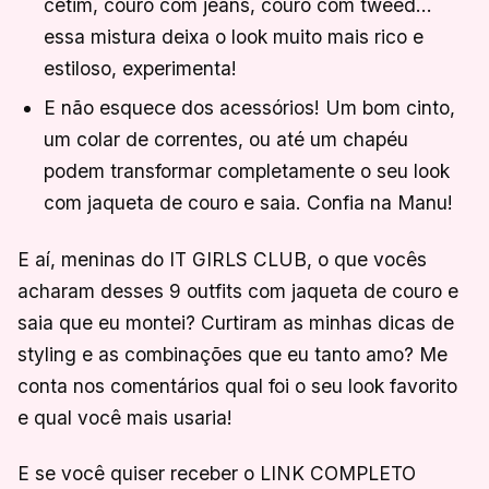
cetim, couro com jeans, couro com tweed…
essa mistura deixa o look muito mais rico e
estiloso, experimenta!
E não esquece dos acessórios! Um bom cinto,
um colar de correntes, ou até um chapéu
podem transformar completamente o seu look
com jaqueta de couro e saia. Confia na Manu!
E aí, meninas do IT GIRLS CLUB, o que vocês
acharam desses 9 outfits com jaqueta de couro e
saia que eu montei? Curtiram as minhas dicas de
styling e as combinações que eu tanto amo? Me
conta nos comentários qual foi o seu look favorito
e qual você mais usaria!
E se você quiser receber o LINK COMPLETO