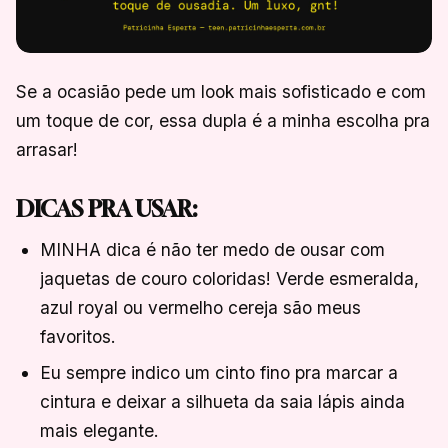
Se a ocasião pede um look mais sofisticado e com
um toque de cor, essa dupla é a minha escolha pra
arrasar!
DICAS PRA USAR:
MINHA dica é não ter medo de ousar com
jaquetas de couro coloridas! Verde esmeralda,
azul royal ou vermelho cereja são meus
favoritos.
Eu sempre indico um cinto fino pra marcar a
cintura e deixar a silhueta da saia lápis ainda
mais elegante.