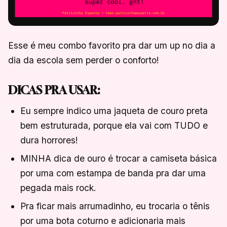
Esse é meu combo favorito pra dar um up no dia a
dia da escola sem perder o conforto!
DICAS PRA USAR:
Eu sempre indico uma jaqueta de couro preta
bem estruturada, porque ela vai com TUDO e
dura horrores!
MINHA dica de ouro é trocar a camiseta básica
por uma com estampa de banda pra dar uma
pegada mais rock.
Pra ficar mais arrumadinho, eu trocaria o tênis
por uma bota coturno e adicionaria mais