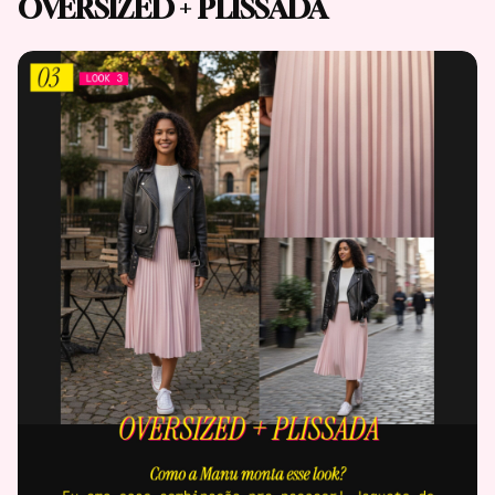
OVERSIZED + PLISSADA