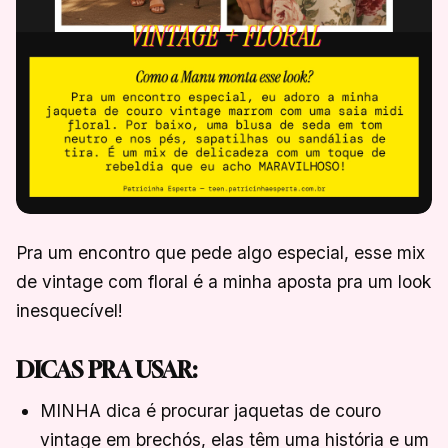
Pra um encontro que pede algo especial, esse mix
de vintage com floral é a minha aposta pra um look
inesquecível!
DICAS PRA USAR:
MINHA dica é procurar jaquetas de couro
vintage em brechós, elas têm uma história e um