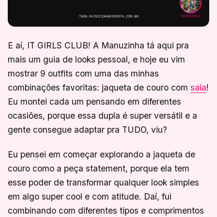
E aí, IT GIRLS CLUB! A Manuzinha tá aqui pra
mais um guia de looks pessoal, e hoje eu vim
mostrar 9 outfits com uma das minhas
combinações favoritas: jaqueta de couro com
saia
!
Eu montei cada um pensando em diferentes
ocasiões, porque essa dupla é super versátil e a
gente consegue adaptar pra TUDO, viu?
Eu pensei em começar explorando a jaqueta de
couro como a peça statement, porque ela tem
esse poder de transformar qualquer look simples
em algo super cool e com atitude. Daí, fui
combinando com diferentes tipos e comprimentos