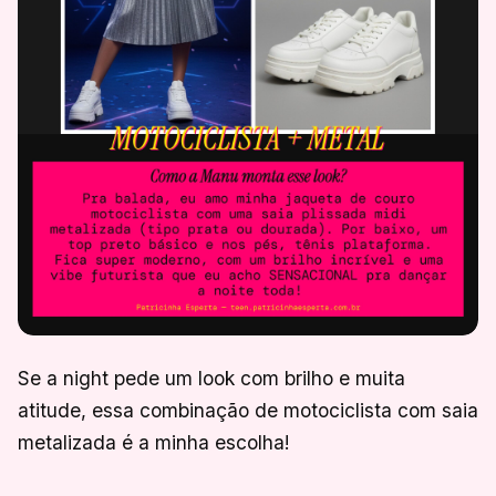
Se a night pede um look com brilho e muita
atitude, essa combinação de motociclista com saia
metalizada é a minha escolha!