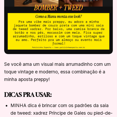
Se você ama um visual mais arrumadinho com um
toque vintage e moderno, essa combinação é a
minha aposta preppy!
DICAS PRA USAR:
MINHA dica é brincar com os padrões da saia
de tweed: xadrez Príncipe de Gales ou pied-de-