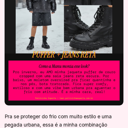
Pra se proteger do frio com muito estilo e uma
pegada urbana, essa é a minha combinação