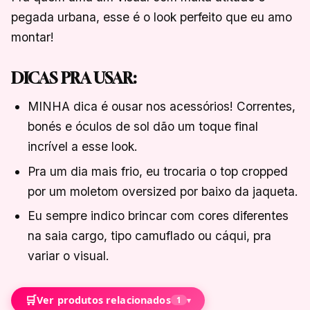
pegada urbana, esse é o look perfeito que eu amo
montar!
DICAS PRA USAR:
MINHA dica é ousar nos acessórios! Correntes,
bonés e óculos de sol dão um toque final
incrível a esse look.
Pra um dia mais frio, eu trocaria o top cropped
por um moletom oversized por baixo da jaqueta.
Eu sempre indico brincar com cores diferentes
na saia cargo, tipo camuflado ou cáqui, pra
variar o visual.
🛒
Ver produtos relacionados
1
▾