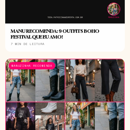
MANU RECOMENDA: 9 OUTFITS BOHO
FESTIVAL QUE EU AMO!
7 MIN DE LEITURA
MANUZINHA RECOMENDA