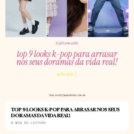
TOP 9 LOOKS K-POP PARA ARRASAR NOS SEUS
DORAMAS DA VIDA REAL!
6 MIN DE LEITURA