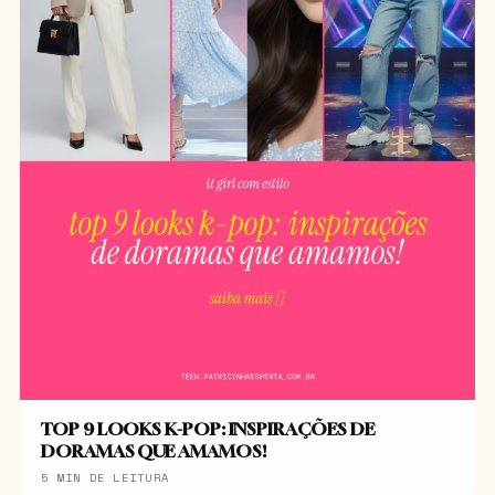
TOP 9 LOOKS K-POP: INSPIRAÇÕES DE
DORAMAS QUE AMAMOS!
5 MIN DE LEITURA