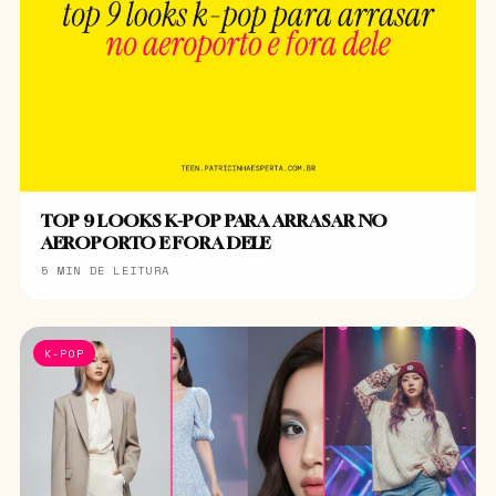
TOP 9 LOOKS K-POP PARA ARRASAR NO
AEROPORTO E FORA DELE
5 MIN DE LEITURA
K-POP