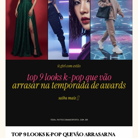
TOP 9 LOOKS K-POP QUE VÃO ARRASAR NA