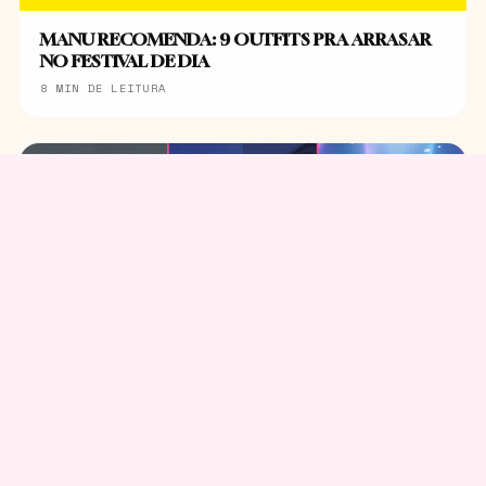
MANU RECOMENDA: 9 OUTFITS PRA ARRASAR
NO FESTIVAL DE DIA
8 MIN DE LEITURA
K-POP