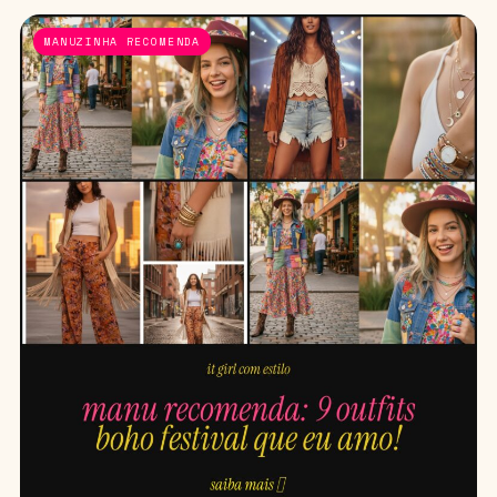
MANUZINHA RECOMENDA