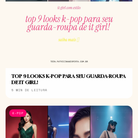
TOP 9 LOOKS K-POP PARA SEU GUARDA-ROUPA
DE IT GIRL!
5 MIN DE LEITURA
K-POP