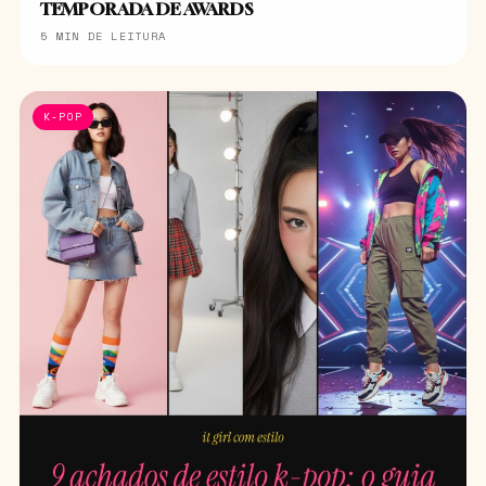
TEMPORADA DE AWARDS
5 MIN DE LEITURA
K-POP