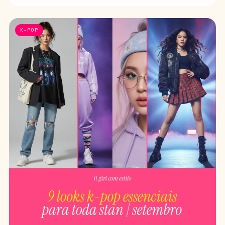
K-POP