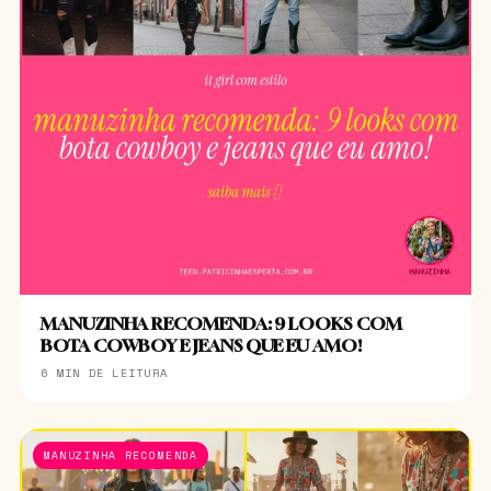
MANUZINHA RECOMENDA: 9 LOOKS COM
BOTA COWBOY E JEANS QUE EU AMO!
6 MIN DE LEITURA
MANUZINHA RECOMENDA